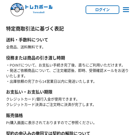
ログイン
特定商取引法に基づく表記
送料・手数料について
全商品、送料無料です。
役務または商品の引き渡し時期
・POINTについて、お支払い手続き完了後、直ちにご利用いただけます。
・発送ご依頼商品について、ご注文確認後、即時、受領確認メールをお送り
いたします。
・出庫依頼の完了から14営業日以内に発送いたします。
お支払い・お支払い期限
クレジットカード/銀行入金が使用できます。
クレジットカード決済はご注文時に決済が完了します。
販売価格
Pt購入画面に表示されておりますのでご参照ください。
契約の申込みの撤回又は契約の解除について